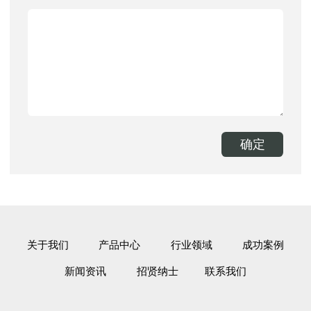
关于我们
产品中心
行业领域
成功案例
新闻资讯
招贤纳士
联系我们