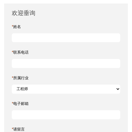
欢迎垂询
*
姓名
*
联系电话
*
所属行业
*
电子邮箱
*
请留言