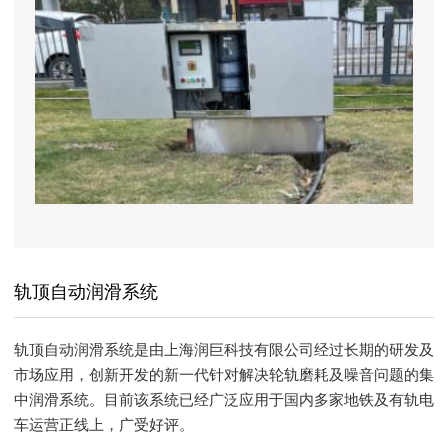
轨顶自动润滑系统
轨顶自动润滑系统是由上海润巨科技有限公司经过长期的研发及
市场应用，创新开发的新一代针对解决轮轨磨耗及噪音问题的集
中润滑系统。目前该系统已经广泛应用于国内多家地铁及有轨电
车运营正线上，广受好评。