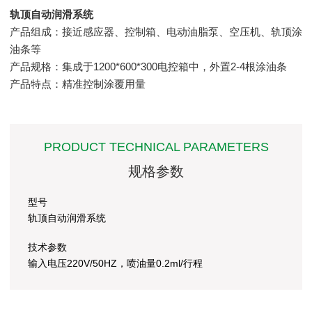
轨顶自动润滑系统
产品组成：接近感应器、控制箱、电动油脂泵、空压机、轨顶涂
油条等
产品规格：集成于1200*600*300电控箱中，外置2-4根涂油条
产品特点：精准控制涂覆用量
PRODUCT TECHNICAL PARAMETERS
规格参数
型号
轨顶自动润滑系统
技术参数
输入电压220V/50HZ，喷油量0.2ml/行程