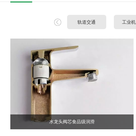
轨道交通
工业机
水龙头阀芯食品级润滑