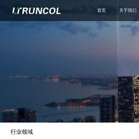
首页
关于我们
公司简介
主营业务
企业文化
荣誉资质
行业领域