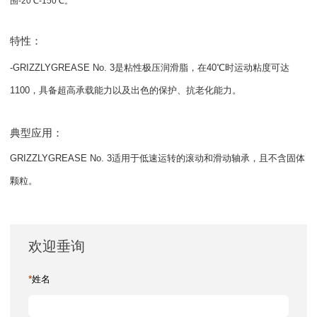
围-20℃-150℃。
特性：
-GRIZZLYGREASE No. 3是粘性极压润滑脂，在40℃时运动粘度可达
1100，具备超高承载能力以及出色的保护、抗老化能力。
典型应用：
GRIZZLYGREASE No. 3适用于低速运转的滚动和滑动轴承，且不含固体
颗粒。
欢迎垂询
*
姓名