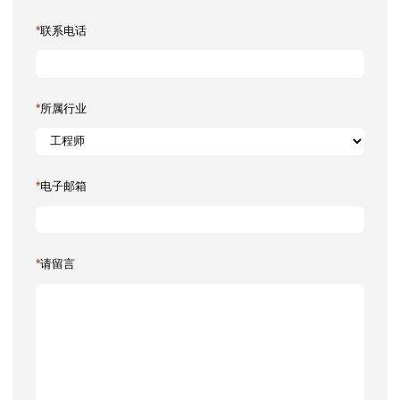
*
联系电话
*
所属行业
*
电子邮箱
*
请留言