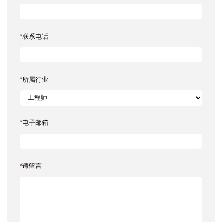
*
联系电话
*
所属行业
*
电子邮箱
*
请留言