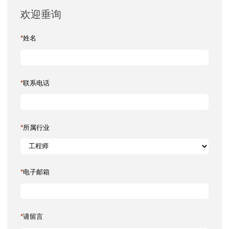
欢迎垂询
*
姓名
*
联系电话
*
所属行业
*
电子邮箱
*
请留言