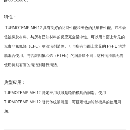
围-30℃-260℃。
特性：
-TURMOTEMP MH 12 具有良好的防腐性能和出色的抗磨损性能。它不会
侵蚀橡胶材料。与所有已知材料的反应完全呈中性。可以用市面上常见的
无毒非氟氯烃（CFC）冷清洁剂清除。可与所有市面上常见的 PFPE 润滑
脂混合使用。与含聚四氟乙烯（PTFE）的润滑脂不同，这种润滑脂无需
使用特别有害的清洁剂进行清洁。
典型应用：
TURMOTEMP MH 12 特定应用领域是轮胎模具的润滑。使用
TURMOTEMP MH 12 替代传统润滑脂，可显著增加轮胎模具的使用周
期。