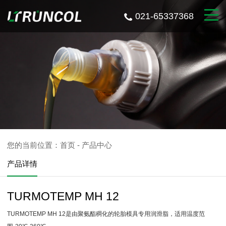
021-65337368
您的当前位置：
首页
-
产品中心
产品详情
TURMOTEMP MH 12
TURMOTEMP MH 12是由聚氨酯稠化的轮胎模具专用润滑脂，适用温度范