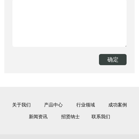
关于我们
产品中心
行业领域
成功案例
新闻资讯
招贤纳士
联系我们