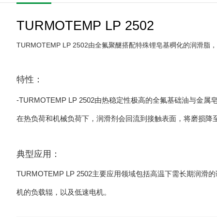
TURMOTEMP LP 2502
TURMOTEMP LP 2502由全氟聚醚搭配特殊锂皂基稠化的润滑脂，
特性：
-TURMOTEMP LP 2502由热稳定性极高的全氟基础油与
在热负荷和机械负荷下，润滑剂会回流到接触表面，将磨损降
典型应用：
TURMOTEMP LP 2502主要应用领域包括高温下需
机的负载辊，以及低速电机。