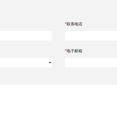
*
联系电话
*
电子邮箱