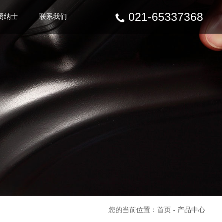
021-65337368
贤纳士
联系我们
您的当前位置：
首页
-
产品中心