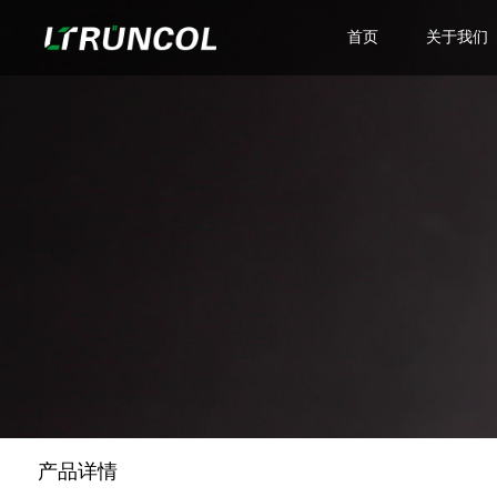
首页
关于我们
公司简介
主营业务
企业文化
荣誉资质
产品详情