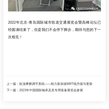
2022年北京-青岛国际城市轨道交通展览会
暨
高峰论坛
已
经圆满结束了，但是我们不会停下脚步，期待与您的下一
次相见！
上一篇：轨顶摩擦调节系统——助力新加坡MRT线升级与更新
下一篇：2023年中国国际轴承及其专用装备展览会参展