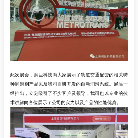
此次展会，润巨科技向大家展示了轨道交通配套的相关特
种润滑剂产品以及我司自研开发的自动润滑系统。展品一
经推出，立刻吸引了不少客户及领导，我司也以专业的技
术讲解向各位展示了公司的实力以及产品的性能优势。