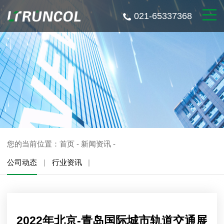
021-65337368
您的当前位置：
首页
-
新闻资讯
-
公司动态
|
行业资讯
|
2022年北京-青岛国际城市轨道交通展