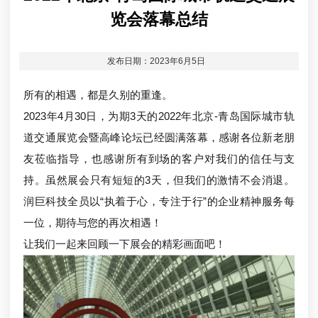
览会落幕总结
发布日期：2023年6月5日
所有的相遇，都是久别的重逢。
2023年4月30日，为期3天的2022年北京-青岛国际城市轨
道交通展览会暨高峰论坛已经圆满落幕，感谢各位新老朋
友莅临指导，也感谢所有到场的客户对我们的信任与支
持。虽然展会只有短短的3天，但我们的激情不会消退。
润巨科技全员以“执着于心，专注于行”的企业精神服务每
一位，期待与您的再次相遇！
让我们一起来回顾一下展会的精彩画面吧！