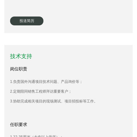
投送简历
技术支持
岗位职责
1.负责国外沟通项目技术问题、产品询价等；
2.
定期陪同销售工程师拜访重要客户；
3.
协助完成相关项目的现场测试、项目招投标等工作。
任职要求