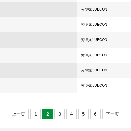
劳博抗/LUBCON
劳博抗/LUBCON
劳博抗/LUBCON
劳博抗/LUBCON
劳博抗/LUBCON
劳博抗/LUBCON
上一页
1
2
3
4
5
6
下一页