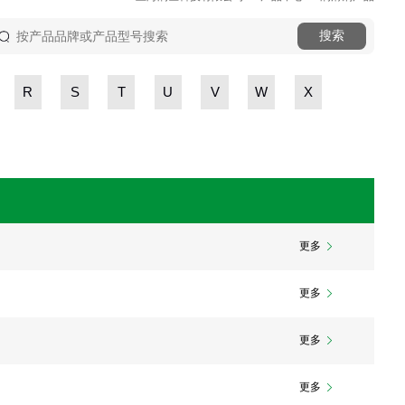
R
S
T
U
V
W
X
更多
更多
更多
更多