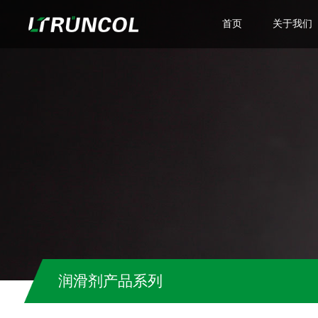
首页
关于我们
公司简介
主营业务
企业文化
荣誉资质
润滑剂产品系列