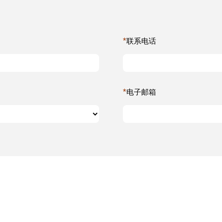
*
联系电话
*
电子邮箱