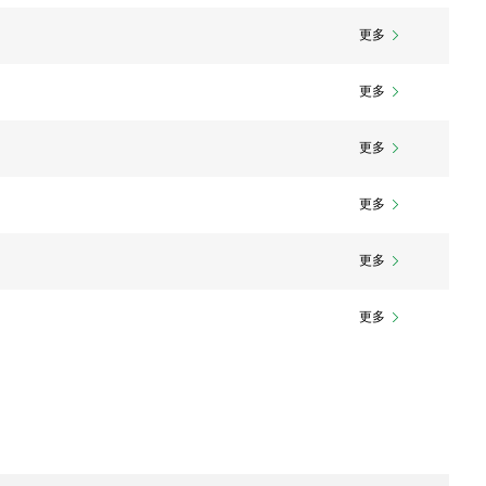
更多
更多
更多
更多
更多
更多